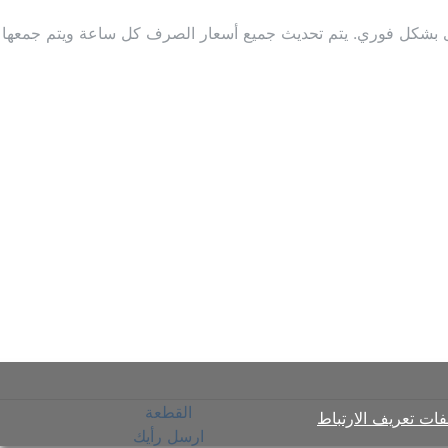
 أخرى بشكل فوري. يتم تحديث جميع أسعار الصرف كل ساعة ويتم جمعها
القطعة
ات تعريف الارتباط
ارسل رأيك