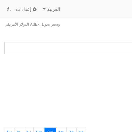
العربية
إعدادات
وسعر تحويل AdEx الدولار الأمريكي