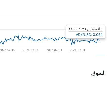
٦ أغسطس ٢٠٢٦ ١٢:٠٠
ADX/USD: 0.054
2026-07-10
2026-07-17
2026-07-24
2026-07-31
السوق