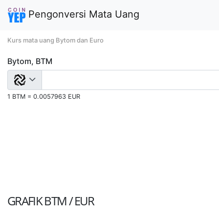
Pengonversi Mata Uang
Kurs mata uang Bytom dan Euro
Bytom, BTM
1 BTM = 0.0057963 EUR
GRAFIK
BTM / EUR