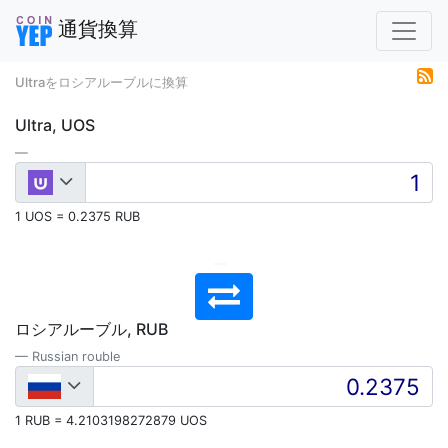
通貨換算
Ultraをロシアルーブルに換算
Ultra, UOS
1 UOS = 0.2375 RUB
ロシアルーブル, RUB
Russian rouble
1 RUB = 4.2103198272879 UOS