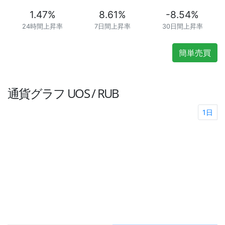
1.47
%
8.61
%
-8.54
%
24時間上昇率
7日間上昇率
30日間上昇率
簡単売買
通貨グラフ
UOS / RUB
1日