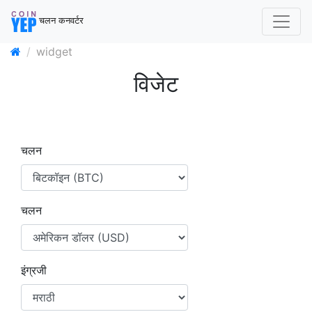
चलन कनवर्टर
widget
विजेट
चलन
चलन
इंग्रजी