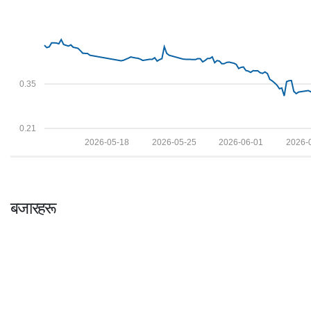
0.35
0.21
2026-05-18
2026-05-25
2026-06-01
2026-
बजारहरू