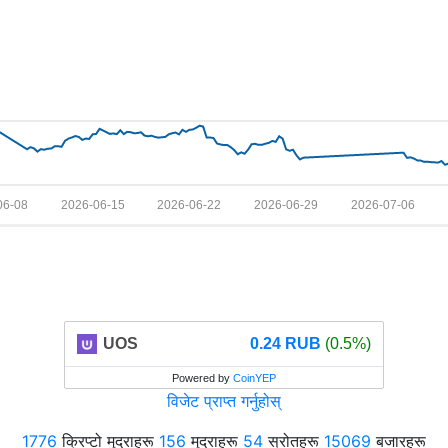
06-08
2026-06-15
2026-06-22
2026-06-29
2026-07-06
UOS
0.24 RUB
(0.5%)
Powered by
CoinYEP
विजेट प्राप्त गर्नुहोस्
1776
क्रिप्टो मुद्राहरू
156
मुद्राहरू
54
स्रोतहरू
15069
बजारहरू