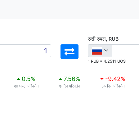
रुसी रुबल, RUB
1 RUB = 4.2511 UOS
0.5
%
7.56
%
-9.42
%
२४ घण्टा परिवर्तन
७ दिन परिवर्तन
३० दिन परिवर्तन