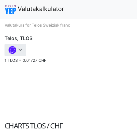
Valutakalkulator
Valutakurs for Telos Sweizisk franc
Telos, TLOS
1 TLOS = 0.01727 CHF
CHARTS
TLOS / CHF