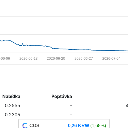
-06-06
2026-06-13
2026-06-20
2026-06-27
2026-07-04
Nabídka
Poptávka
0.2555
-
0.2305
-
COS
0,26 KRW
(1,68%)