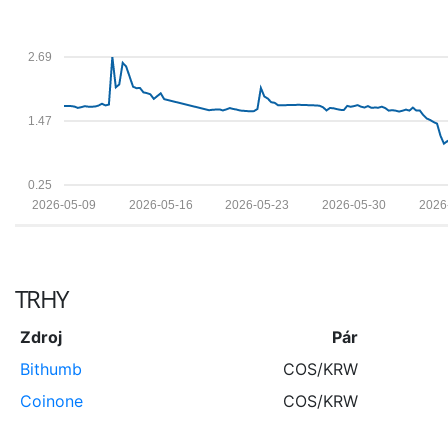
2.69
1.47
0.25
2026-05-09
2026-05-16
2026-05-23
2026-05-30
2026
TRHY
Zdroj
Pár
Bithumb
COS/KRW
Coinone
COS/KRW