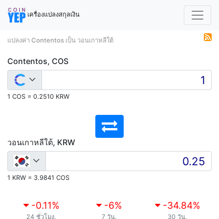
เครื่องแปลงสกุลเงิน
แปลงค่า Contentos เป็น วอนเกาหลีใต้
Contentos, COS
1 COS = 0.2510 KRW
วอนเกาหลีใต้, KRW
1 KRW = 3.9841 COS
-0.11
%
-6
%
-34.84
%
24 ชั่วโมง.
7 วัน.
30 วัน.