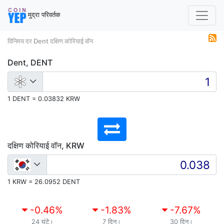
मुद्रा परिवर्तक
विनिमय दर Dent दक्षिण कोरियाई वॉन
Dent, DENT
1 DENT = 0.03832 KRW
दक्षिण कोरियाई वॉन, KRW
1 KRW = 26.0952 DENT
-0.46
%
-1.83
%
-7.67
%
24 घंटे।
7 दिन।
30 दिन।