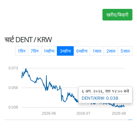
खरीद/बिक्री
चार्ट
DENT / KRW
1दिन
7दिन
1महीना
3महीना
6महीना
1साल
2साल
5साल
0.073
0.056
६ अग. २०२६, रात १२:०० बजे
DENT/KRW: 0.038
0.038
2026-06
2026-07
2026-08