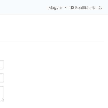
Magyar
Beállítások