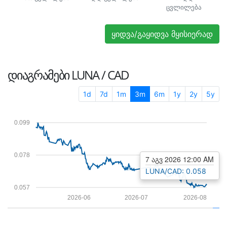
ცვლილება
ყიდვა/გაყიდვა მყისიერად
ᲓᲘᲐᲒᲠᲐᲛᲔᲑᲘ
LUNA / CAD
1d
7d
1m
3m
6m
1y
2y
5y
0.099
0.078
7 აგვ 2026 12:00 AM
LUNA/CAD: 0.058
0.057
2026-06
2026-07
2026-08