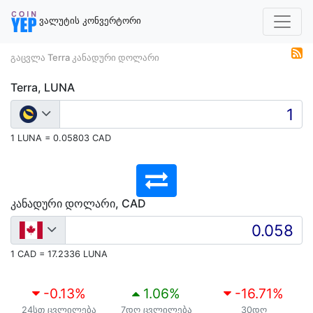
ვალუტის კონვერტორი
გაცვლა Terra კანადური დოლარი
Terra, LUNA
1 LUNA = 0.05803 CAD
კანადური დოლარი, CAD
1 CAD = 17.2336 LUNA
-0.13
%
1.06
%
-16.71
%
24სთ ცვლილება
7დღ ცვლილება
30დღ