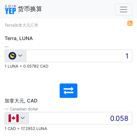
货币换算
Terra加拿大元汇率
Terra, LUNA
1 LUNA = 0.05782 CAD
加拿大元, CAD
Canadian dollar
1 CAD = 17.2952 LUNA