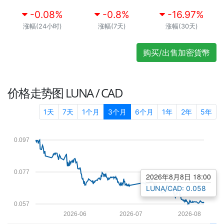
-0.08
%
-0.8
%
-16.97
%
涨幅(24小时)
涨幅(7天)
涨幅(30天)
购买/出售加密貨幣
价格走势图
LUNA / CAD
1天
7天
1个月
3个月
6个月
1年
2年
5年
0.097
0.077
2026年8月8日 18:00
LUNA/CAD: 0.058
0.057
2026-06
2026-07
2026-08