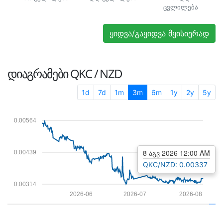
ცვლილება
ყიდვა/გაყიდვა მყისიერად
ᲓᲘᲐᲒᲠᲐᲛᲔᲑᲘ
QKC / NZD
1d
7d
1m
3m
6m
1y
2y
5y
0.00564
8 აგვ 2026 12:00 AM
0.00439
QKC/NZD: 0.00337
0.00314
2026-06
2026-07
2026-08