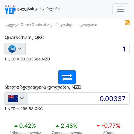
ვალუტის კონვერტორი
გაცვლა QuarkChain ახალი ზელანდიის დოლარი
QuarkChain, QKC
1 QKC = 0.0033684 NZD
ახალი ზელანდიის დოლარი, NZD
1 NZD = 296.88 QKC
0.42
%
2.48
%
-0.77
%
24სთ ცვლილება
7დღ ცვლილება
30დღ