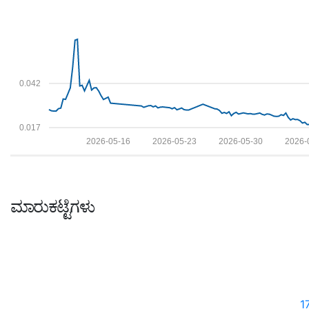
0.042
0.017
2026-05-16
2026-05-23
2026-05-30
2026-
ಮಾರುಕಟ್ಟೆಗಳು
1