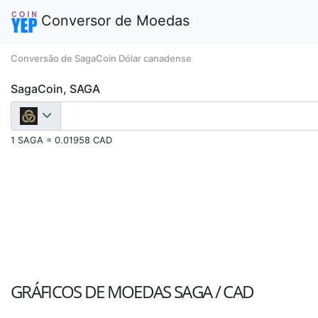
Conversor de Moedas
Conversão de SagaCoin Dólar canadense
SagaCoin, SAGA
1 SAGA = 0.01958 CAD
GRÁFICOS DE MOEDAS
SAGA / CAD