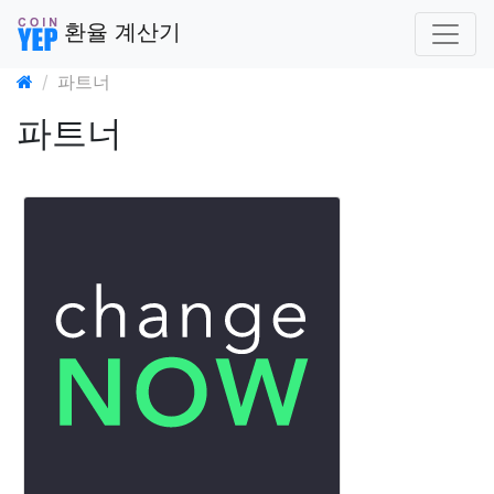
환율 계산기
파트너
파트너