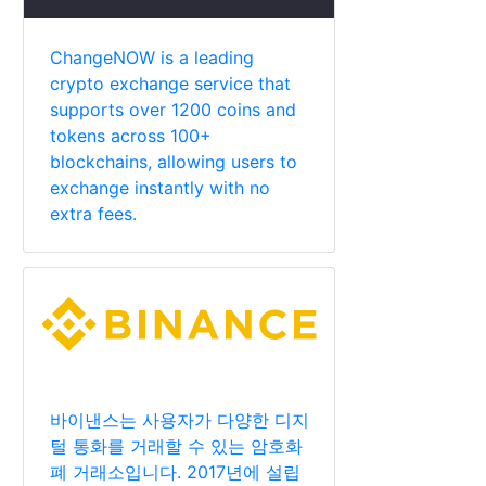
ChangeNOW is a leading
crypto exchange service that
supports over 1200 coins and
tokens across 100+
blockchains, allowing users to
exchange instantly with no
extra fees.
바이낸스는 사용자가 다양한 디지
털 통화를 거래할 수 있는 암호화
폐 거래소입니다. 2017년에 설립