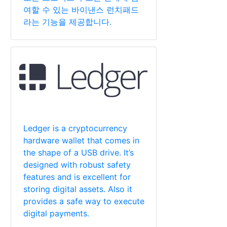
여할 수 있는 바이낸스 런치패드
라는 기능을 제공합니다.
Ledger is a cryptocurrency
hardware wallet that comes in
the shape of a USB drive. It’s
designed with robust safety
features and is excellent for
storing digital assets. Also it
provides a safe way to execute
digital payments.