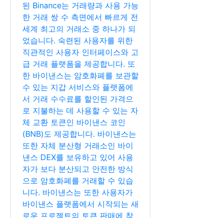
된 Binance는 거래량과 사용 가능
한 거래 쌍 수 측면에서 빠르게 전
세계 최고의 거래소 중 하나가 되
었습니다. 숙련된 사용자를 위한
직관적인 사용자 인터페이스와 고
급 거래 플랫폼을 제공합니다. 또
한 바이낸스는 암호화폐를 보관할
수 있는 지갑 서비스와 플랫폼에
서 거래 수수료를 할인된 가격으
로 지불하는 데 사용할 수 있는 자
체 교환 토큰인 바이낸스 코인
(BNB)도 제공합니다. 바이낸스는
또한 자체 분산형 거래소인 바이
낸스 DEX를 보유하고 있어 사용
자가 보다 분산되고 안전한 방식
으로 암호화폐를 거래할 수 있습
니다. 바이낸스는 또한 사용자가
바이낸스 플랫폼에서 시작되는 새
로운 프로젝트의 토큰 판매에 참