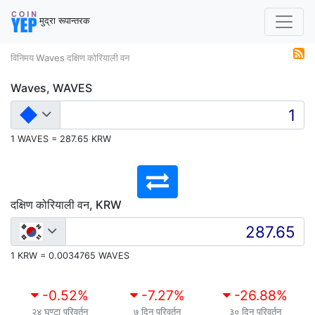
मुद्रा रूपान्तरक
विनिमय Waves दक्षिण कोरियाली वन
Waves, WAVES
1 WAVES = 287.65 KRW
दक्षिण कोरियाली वन, KRW
1 KRW = 0.0034765 WAVES
-0.52
%
-7.27
%
-26.88
%
२४ घण्टा परिवर्तन
७ दिन परिवर्तन
३० दिन परिवर्तन