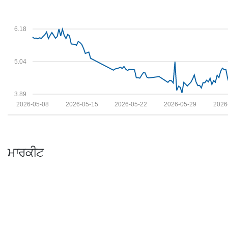
6.18
5.04
3.89
2026-05-08
2026-05-15
2026-05-22
2026-05-29
2026
ਮਾਰਕੀਟ