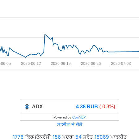
-06-05
2026-06-12
2026-06-19
2026-06-26
2026-07-03
ADX
4.38 RUB
(-0.3%)
Powered by
CoinYEP
ਸਾਈਟ ਤੇ ਜੋੜੋ
1776
ਕ੍ਰਿਪਟੋਕਰੰਸੀ
156
ਮੁਦਰਾ
54
ਸਰੋਤ
15069
ਮਾਰਕੀਟ