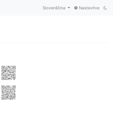
Slovenščina
Nastavitve