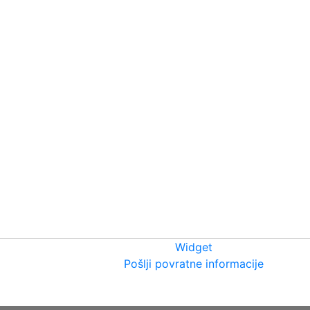
Widget
Pošlji povratne informacije