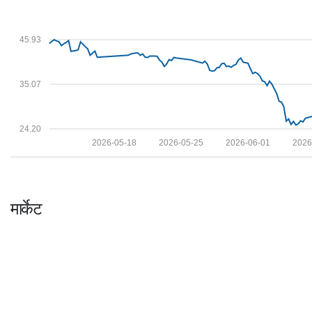
45.93
35.07
24.20
2026-05-18
2026-05-25
2026-06-01
2026
मार्केट