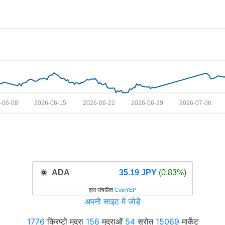
-06-08
2026-06-15
2026-06-22
2026-06-29
2026-07-06
ADA
35.19 JPY
(0.83%)
द्वारा संचालित
CoinYEP
अपनी साइट में जोड़ें
1776
क्रिप्टो मुद्रा
156
मुद्राओं
54
स्रोत
15069
मार्केट