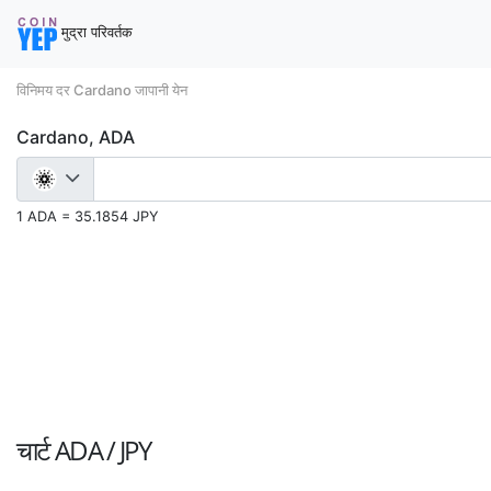
मुद्रा परिवर्तक
विनिमय दर Cardano जापानी येन
Cardano, ADA
1 ADA = 35.1854 JPY
चार्ट
ADA / JPY