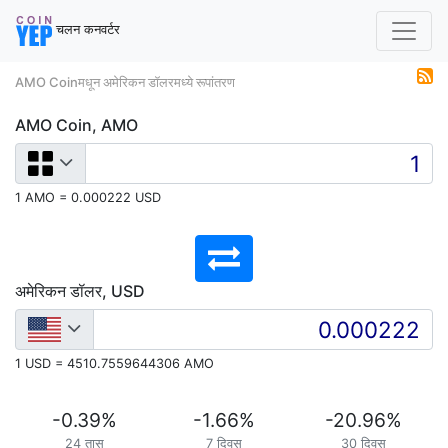
चलन कनवर्टर
AMO Coinमधून अमेरिकन डॉलरमध्ये रूपांतरण
AMO Coin, AMO
1 AMO = 0.000222 USD
अमेरिकन डॉलर, USD
1 USD = 4510.7559644306 AMO
-0.39
%
-1.66
%
-20.96
%
24 तास
7 दिवस
30 दिवस