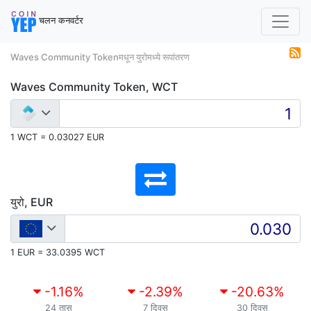
चलन कनवर्टर
Waves Community Tokenमधून युरोमध्ये रूपांतरण
Waves Community Token, WCT
1 WCT = 0.03027 EUR
युरो, EUR
1 EUR = 33.0395 WCT
-1.16
%
-2.39
%
-20.63
%
24 तास
7 दिवस
30 दिवस