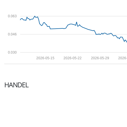
0.063
0.046
0.030
2026-05-15
2026-05-22
2026-05-29
2026
HANDEL