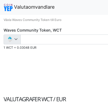
Valutaomvandlare
Växla Waves Community Token till Euro
Waves Community Token, WCT
1 WCT = 0.03048 EUR
VALUTAGRAFER
WCT / EUR