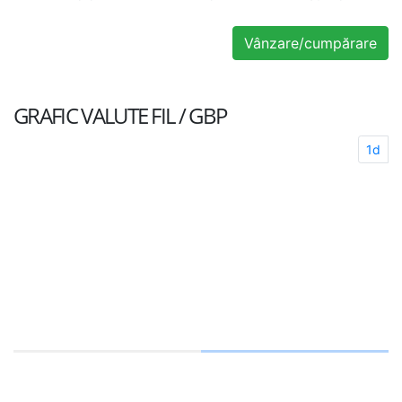
Vânzare/cumpărare
GRAFIC VALUTE
FIL / GBP
1d