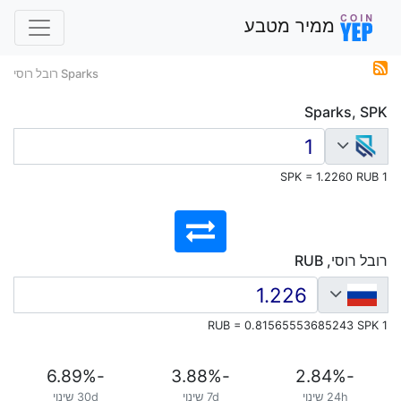
ממיר מטבע
Sparks רובל רוסי
Sparks, SPK
1 SPK = 1.2260 RUB
רובל רוסי, RUB
1 RUB = 0.81565553685243 SPK
%
-6.89
%
-3.88
%
-2.84
24h שינוי
7d שינוי
30d שינוי