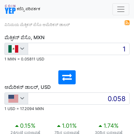
ಕರೆನ್ಸಿ ಪರಿವರ್ತಕ
ವಿನಿಮಯ ಮೆಕ್ಸಿಕನ್ ಪೆಸೊ ಅಮೆರಿಕನ್ ಡಾಲರ್
ಮೆಕ್ಸಿಕನ್ ಪೆಸೊ, MXN
1 MXN = 0.05811 USD
ಅಮೆರಿಕನ್ ಡಾಲರ್, USD
1 USD = 17.2094 MXN
0.15
%
1.01
%
1.74
%
24ಗಂಟೆ ಬದಲಾವಣೆ
7ದಿನ ಬದಲಾವಣೆ
30ದಿನ ಬದಲಾವಣೆ