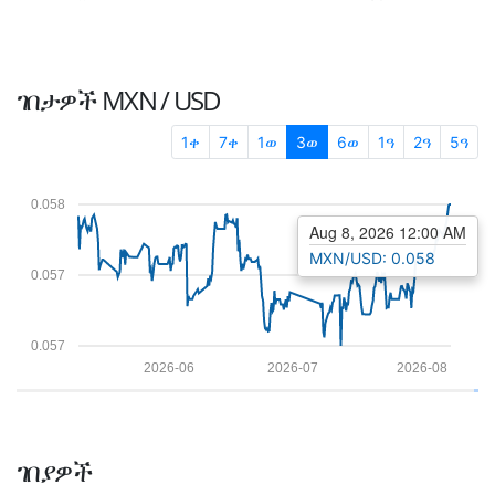
ገበታዎች
MXN / USD
1ቀ
7ቀ
1ወ
3ወ
6ወ
1ዓ
2ዓ
5ዓ
0.058
Aug 8, 2026 12:00 AM
MXN/USD: 0.058
0.057
0.057
2026-06
2026-07
2026-08
ገበያዎች