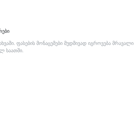
რები
ვაში. ფასების მონაცემები მუდმივად იგროვება მრავალი
ლ საათში.