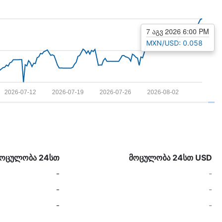
7 აგვ 2026 6:00 PM
MXN/USD: 0.058
2026-07-12
2026-07-19
2026-07-26
2026-08-02
მოცულობა 24სთ
მოცულობა 24სთ USD
-
-
-
-
-
-