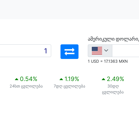
ამერიკული დოლარი
1 USD = 17.1363 MXN
0.54
%
1.19
%
2.49
%
24სთ ცვლილება
7დღ ცვლილება
30დღ
ცვლილება