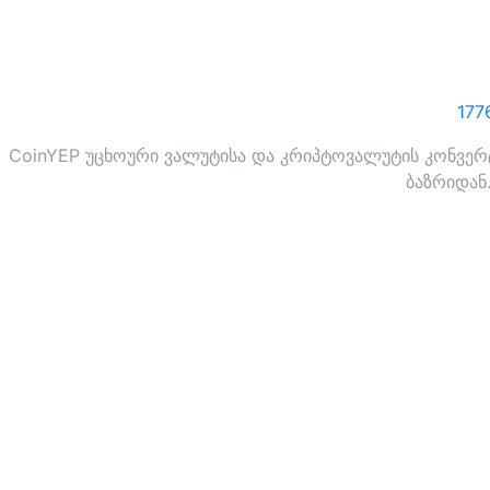
177
CoinYEP უცხოური ვალუტისა და კრიპტოვალუტის კონვერტ
ბაზრიდან