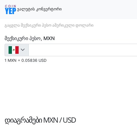
ვალუტის კონვერტორი
გაცვლა მექსიკური პესო ამერიკული დოლარი
მექსიკური პესო, MXN
1 MXN = 0.05836 USD
ᲓᲘᲐᲒᲠᲐᲛᲔᲑᲘ
MXN / USD