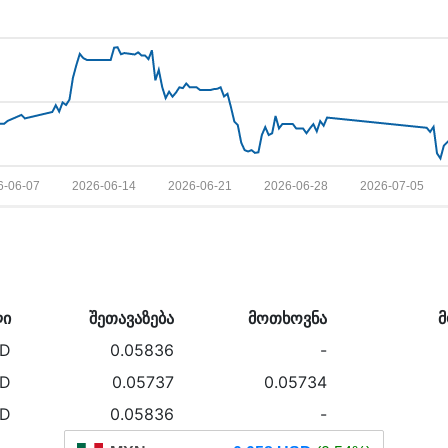
6-06-07
2026-06-14
2026-06-21
2026-06-28
2026-07-05
ლი
შეთავაზება
მოთხოვნა
SD
0.05836
-
SD
0.05737
0.05734
SD
0.05836
-