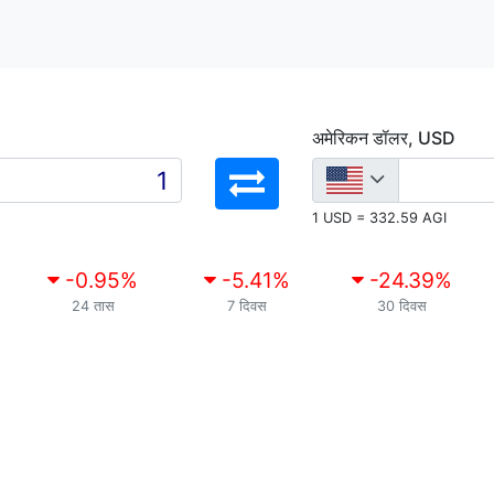
अमेरिकन डॉलर, USD
1 USD = 332.59 AGI
-0.95
%
-5.41
%
-24.39
%
24 तास
7 दिवस
30 दिवस