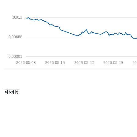
0.011
0.00688
0.00301
2026-05-08
2026-05-15
2026-05-22
2026-05-29
20
बाजार