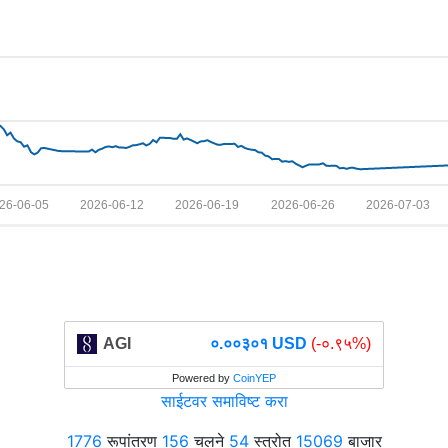
26-06-05
2026-06-12
2026-06-19
2026-06-26
2026-07-03
AGI
०.००३०१ USD
(-०.९५%)
Powered by
CoinYEP
साईटवर समाविष्ट करा
1776
रूपांतरण
156
चलने
54
स्त्रोत
15069
बाजार