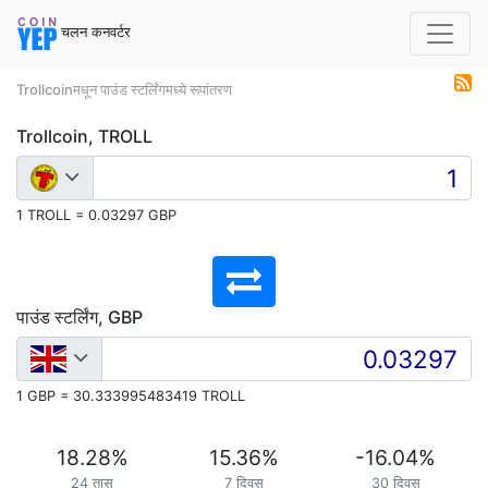
चलन कनवर्टर
Trollcoinमधून पाउंड स्टर्लिंगमध्ये रूपांतरण
Trollcoin, TROLL
1 TROLL = 0.03297 GBP
पाउंड स्टर्लिंग, GBP
1 GBP = 30.333995483419 TROLL
18.28
%
15.36
%
-16.04
%
24 तास
7 दिवस
30 दिवस