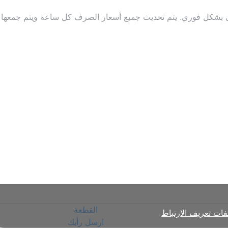
 أخرى بشكل فوري. يتم تحديث جميع أسعار الصرف كل ساعة ويتم جمعها
القطعة
ات تعريف الارتباط
ارسل رأيك