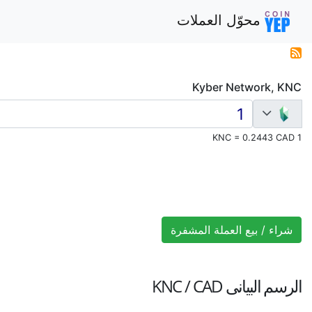
محوّل العملات
Kyber Network, KNC
1 KNC = 0.2443 CAD
شراء / بيع العملة المشفرة
الرسم البيانى
KNC / CAD