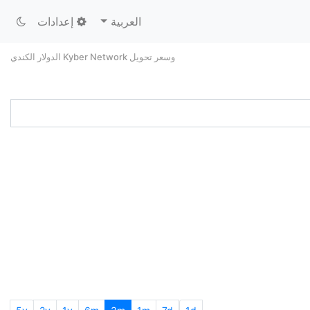
العربية
إعدادات
وسعر تحويل Kyber Network الدولار الكندي