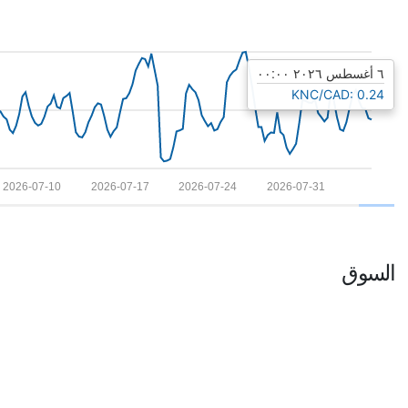
٦ أغسطس ٢٠٢٦ ٠٠:٠٠
KNC/CAD: 0.24
2026-07-10
2026-07-17
2026-07-24
2026-07-31
السوق