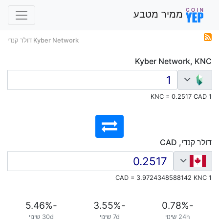
ממיר מטבע
Kyber Network דולר קנדי
Kyber Network, KNC
1 KNC = 0.2517 CAD
דולר קנדי, CAD
1 CAD = 3.9724348588142 KNC
%
-5.46
%
-3.55
%
-0.78
24h שינוי
7d שינוי
30d שינוי