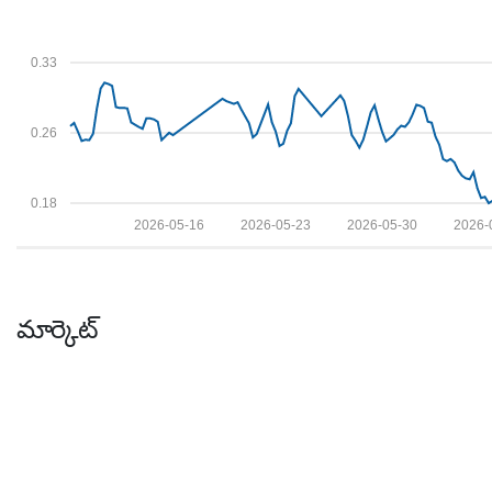
0.33
0.26
0.18
2026-05-16
2026-05-23
2026-05-30
2026-
మార్కెట్