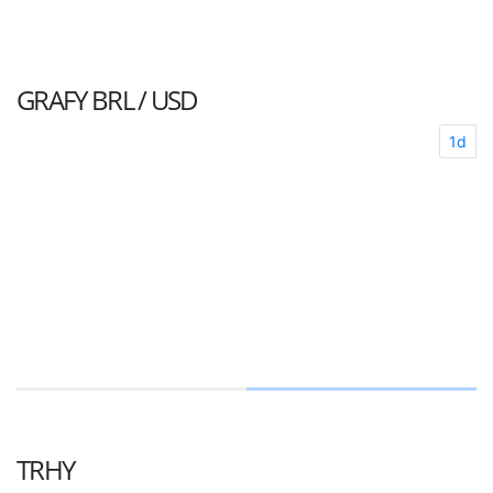
GRAFY
BRL / USD
1d
TRHY