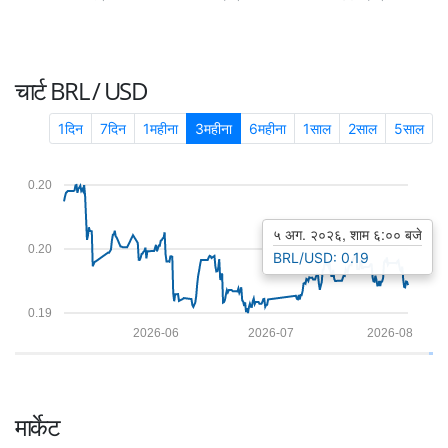
चार्ट
BRL / USD
1दिन
7दिन
1महीना
3महीना
6महीना
1साल
2साल
5साल
0.20
५ अग. २०२६, शाम ६:०० बजे
0.20
BRL/USD: 0.19
0.19
2026-06
2026-07
2026-08
मार्केट