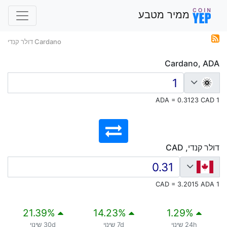
ממיר מטבע
Cardano דולר קנדי
Cardano, ADA
1 ADA = 0.3123 CAD
דולר קנדי, CAD
1 CAD = 3.2015 ADA
21.39
%
14.23
%
1.29
%
24h שינוי
7d שינוי
30d שינוי