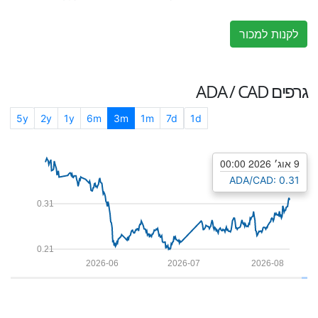
לקנות למכור
גרפים
ADA / CAD
5y
2y
1y
6m
3m
1m
7d
1d
9 אוג׳ 2026 00:00
ADA/CAD: 0.31
0.31
0.21
2026-06
2026-07
2026-08