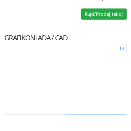
Kupi/Prodaj takoj
GRAFIKONI
ADA / CAD
1d