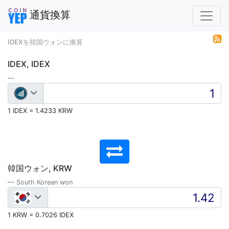
通貨換算
IDEXを韓国ウォンに換算
IDEX, IDEX
1 IDEX = 1.4233 KRW
韓国ウォン, KRW
South Korean won
1 KRW = 0.7026 IDEX