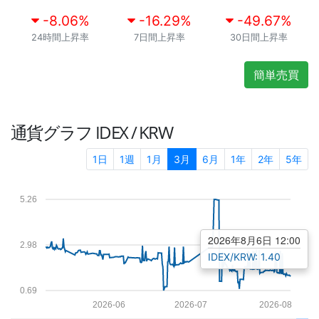
-8.06
%
-16.29
%
-49.67
%
24時間上昇率
7日間上昇率
30日間上昇率
簡単売買
通貨グラフ
IDEX / KRW
1日
1週
1月
3月
6月
1年
2年
5年
5.26
2026年8月6日 12:00
2.98
IDEX/KRW: 1.40
0.69
2026-06
2026-07
2026-08