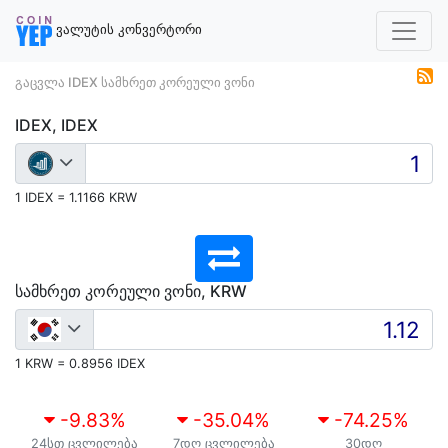
ვალუტის კონვერტორი
გაცვლა IDEX სამხრეთ კორეული ვონი
IDEX, IDEX
1 IDEX = 1.1166 KRW
სამხრეთ კორეული ვონი, KRW
1 KRW = 0.8956 IDEX
-9.83
%
-35.04
%
-74.25
%
24სთ ცვლილება
7დღ ცვლილება
30დღ