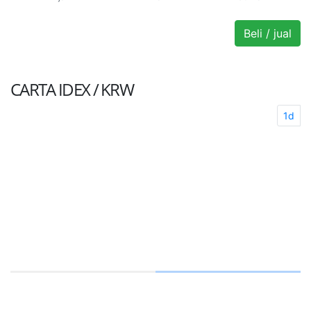
Beli / jual
CARTA
IDEX / KRW
1d