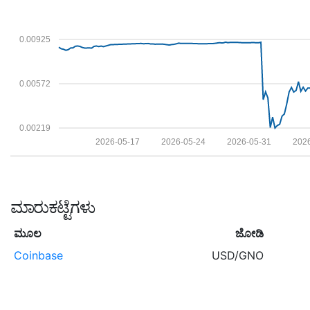
0.00925
0.00572
0.00219
2026-05-17
2026-05-24
2026-05-31
202
ಮಾರುಕಟ್ಟೆಗಳು
ಮೂಲ
ಜೋಡಿ
Coinbase
USD/GNO