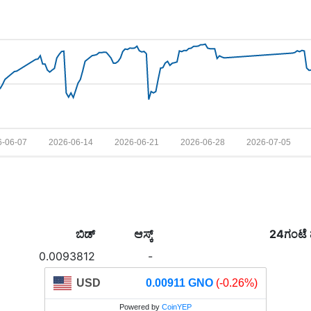
6-06-07
2026-06-14
2026-06-21
2026-06-28
2026-07-05
ಬಿಡ್
ಆಸ್ಕ್
24ಗಂಟೆ
0.0093812
-
USD
0.00911 GNO
(-0.26%)
Powered by
CoinYEP