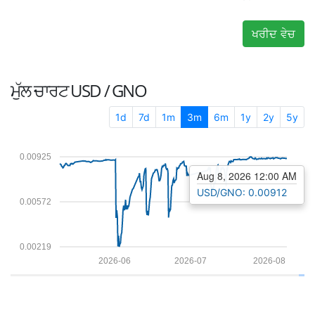
ਖਰੀਦ ਵੇਚ
ਮੁੱਲ ਚਾਰਟ
USD / GNO
1d
7d
1m
3m
6m
1y
2y
5y
0.00925
Aug 8, 2026 12:00 AM
USD/GNO: 0.00912
0.00572
0.00219
2026-06
2026-07
2026-08