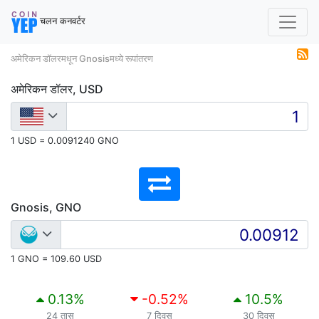
चलन कनवर्टर
अमेरिकन डॉलरमधून Gnosisमध्ये रूपांतरण
अमेरिकन डॉलर, USD
1 USD = 0.0091240 GNO
Gnosis, GNO
1 GNO = 109.60 USD
0.13
%
-0.52
%
10.5
%
24 तास
7 दिवस
30 दिवस