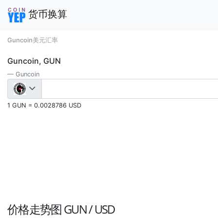
货币换算
Guncoin美元汇率
Guncoin, GUN
Guncoin
1 GUN = 0.0028786 USD
价格走势图
GUN / USD