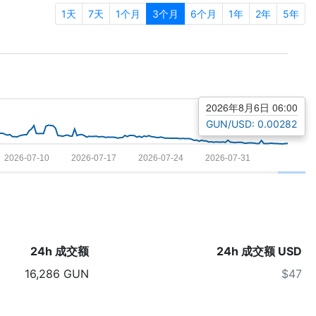
1天
7天
1个月
3个月
6个月
1年
2年
5年
2026年8月6日 06:00
GUN/USD: 0.00282
2026-07-10
2026-07-17
2026-07-24
2026-07-31
24h 成交额
24h 成交额 USD
16,286 GUN
$47