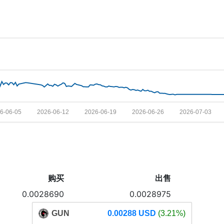
6-06-05
2026-06-12
2026-06-19
2026-06-26
2026-07-03
购买
出售
0.0028690
0.0028975
GUN
0.00288 USD
(3.21%)