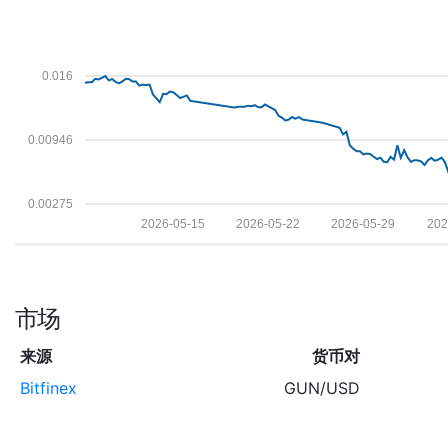
0.016
0.00946
0.00275
2026-05-15
2026-05-22
2026-05-29
202
市场
来源
货币对
Bitfinex
GUN/USD