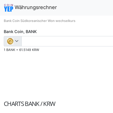
Währungsrechner
Bank Coin Südkoreanischer Won wechselkurs
Bank Coin, BANK
1 BANK = 61.5149 KRW
CHARTS
BANK / KRW