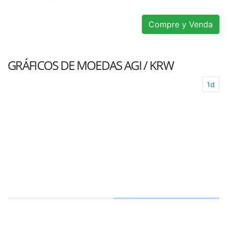
Compre y Venda
GRÁFICOS DE MOEDAS
AGI / KRW
1d