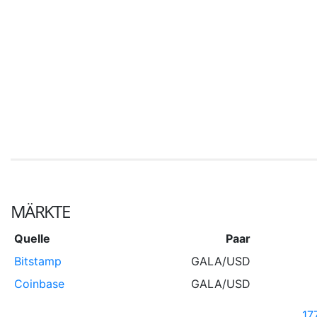
MÄRKTE
Quelle
Paar
Bitstamp
GALA/USD
Coinbase
GALA/USD
17