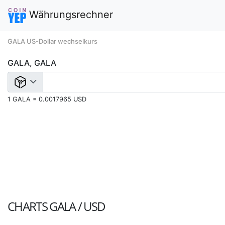
Währungsrechner
GALA US-Dollar wechselkurs
GALA, GALA
1 GALA = 0.0017965 USD
CHARTS
GALA / USD