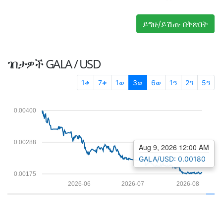
ይግዙ/ይሽጡ በቅጽበት
ገበታዎች
GALA / USD
1ቀ
7ቀ
1ወ
3ወ
6ወ
1ዓ
2ዓ
5ዓ
0.00400
0.00288
Aug 9, 2026 12:00 AM
GALA/USD: 0.00180
0.00175
2026-06
2026-07
2026-08