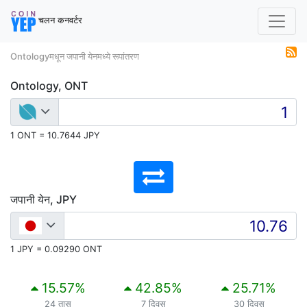
चलन कनवर्टर
Ontologyमधून जपानी येनमध्ये रूपांतरण
Ontology, ONT
1 ONT = 10.7644 JPY
जपानी येन, JPY
1 JPY = 0.09290 ONT
15.57
%
42.85
%
25.71
%
24 तास
7 दिवस
30 दिवस