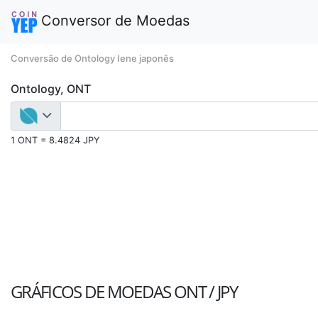
Conversor de Moedas
Conversão de Ontology Iene japonês
Ontology, ONT
1 ONT = 8.4824 JPY
GRÁFICOS DE MOEDAS
ONT / JPY