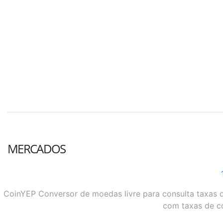
MERCADOS
CoinYEP Conversor de moedas livre para consulta taxas d
com taxas de c